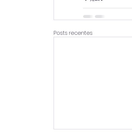
Posts recentes