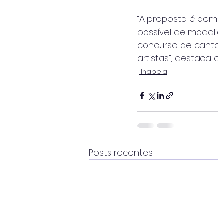
“A proposta é dem
possível de modal
concurso de canto
artistas”, destaca 
Ilhabela
Posts recentes