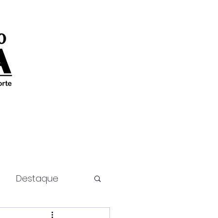
Destaque