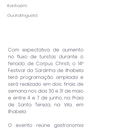
Itanhaém
Guaratinguetá
Com expectativa de aumento 
no fluxo de turistas durante o 
feriado de Corpus Christi, o 14º 
Festival da Sardinha de Ilhabela 
terá programação ampliada e 
será realizado em dois finais de 
semana: nos dias 30 e 31 de maio 
e entre 4 e 7 de junho, na Praia 
de Santa Tereza, na Vila, em 
Ilhabela.
O evento reúne gastronomia 