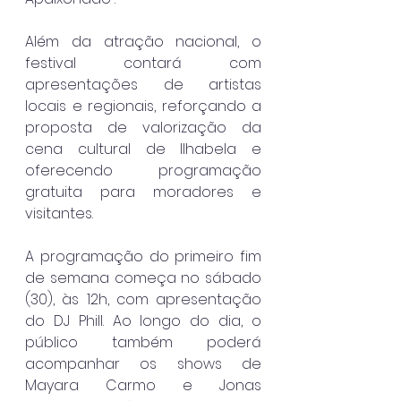
Além da atração nacional, o 
festival contará com 
apresentações de artistas 
locais e regionais, reforçando a 
proposta de valorização da 
cena cultural de Ilhabela e 
oferecendo programação 
gratuita para moradores e 
visitantes.
A programação do primeiro fim 
de semana começa no sábado 
(30), às 12h, com apresentação 
do DJ Phill. Ao longo do dia, o 
público também poderá 
acompanhar os shows de 
Mayara Carmo e Jonas 