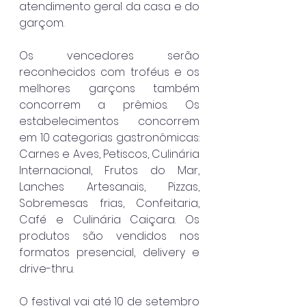
atendimento geral da casa e do 
garçom.
Os vencedores serão 
reconhecidos com troféus e os 
melhores garçons também 
concorrem a prêmios. Os 
estabelecimentos concorrem 
em 10 categorias gastronômicas: 
Carnes e Aves, Petiscos, Culinária 
Internacional, Frutos do Mar, 
Lanches Artesanais, Pizzas, 
Sobremesas frias, Confeitaria, 
Café e Culinária Caiçara. Os 
produtos são vendidos nos 
formatos presencial, delivery e 
drive-thru. 
O festival vai até 10 de setembro 