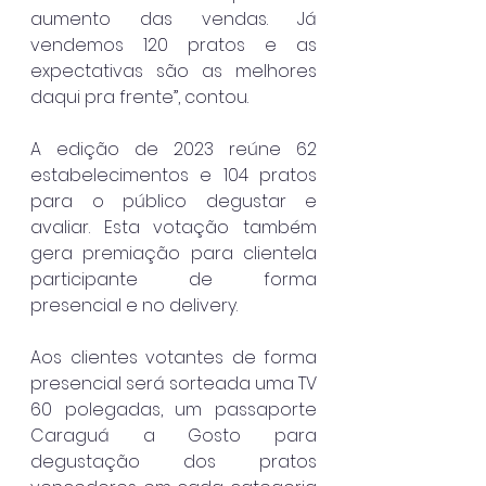
aumento das vendas. Já 
vendemos 120 pratos e as 
expectativas são as melhores 
daqui pra frente”, contou. 
A edição de 2023 reúne 62 
estabelecimentos e 104 pratos 
para o público degustar e 
avaliar. Esta votação também 
gera premiação para clientela 
participante de forma 
presencial e no delivery.
Aos clientes votantes de forma 
presencial será sorteada uma TV 
60 polegadas, um passaporte 
Caraguá a Gosto para 
degustação dos pratos 