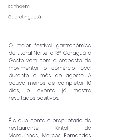
Itanhaém
Guaratinguetá
O maior festival gastronômico 
do Litoral Norte, o 18º Caraguá a 
Gosto vem com a proposta de 
movimentar o comércio local 
durante o mês de agosto. A 
pouco menos de completar 10 
dias, o evento já mostra 
resultados positivos.
É o que conta o proprietário do 
restaurante Kintal do 
Marquinhos, Marcos Fernandes. 