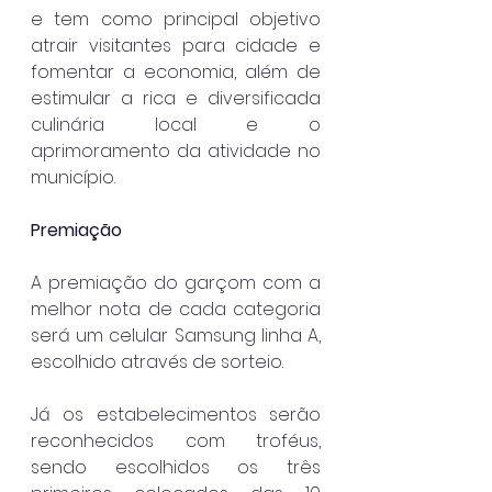
e tem como principal objetivo 
atrair visitantes para cidade e 
fomentar a economia, além de 
estimular a rica e diversificada 
culinária local e o 
aprimoramento da atividade no 
município.
Premiação
A premiação do garçom com a 
melhor nota de cada categoria 
será um celular Samsung linha A, 
escolhido através de sorteio.
Já os estabelecimentos serão 
reconhecidos com troféus, 
sendo escolhidos os três 