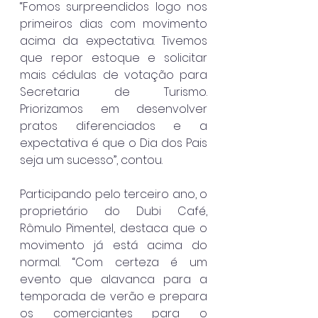
“Fomos surpreendidos logo nos 
primeiros dias com movimento 
acima da expectativa. Tivemos 
que repor estoque e solicitar 
mais cédulas de votação para 
Secretaria de Turismo. 
Priorizamos em desenvolver 
pratos diferenciados e a 
expectativa é que o Dia dos Pais 
seja um sucesso”, contou. 
Participando pelo terceiro ano, o 
proprietário do Dubi Café, 
Rômulo Pimentel, destaca que o 
movimento já está acima do 
normal. “Com certeza é um 
evento que alavanca para a 
temporada de verão e prepara 
os comerciantes para o 