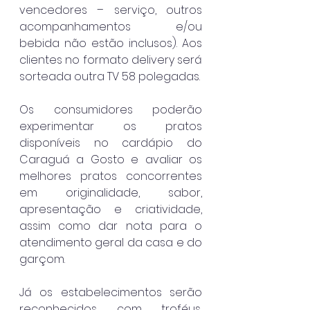
vencedores – serviço, outros 
acompanhamentos e/ou 
bebida não estão inclusos). Aos 
clientes no formato delivery será 
sorteada outra TV 58 polegadas.
Os consumidores poderão 
experimentar os pratos 
disponíveis no cardápio do 
Caraguá a Gosto e avaliar os 
melhores pratos concorrentes 
em originalidade, sabor, 
apresentação e criatividade, 
assim como dar nota para o 
atendimento geral da casa e do 
garçom.
Já os estabelecimentos serão 
reconhecidos com troféus, 