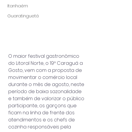
Itanhaém
Guaratinguetá
O maior festival gastronômico 
do Litoral Norte, o 19º Caraguá a 
Gosto, vem com a proposta de 
movimentar o comércio local 
durante o mês de agosto, neste 
período de baixa sazonalidade 
e também de valorizar o público 
participante, os garçons que 
ficam na linha de frente dos 
atendimentos e os chefs de 
cozinha responsáveis pela 