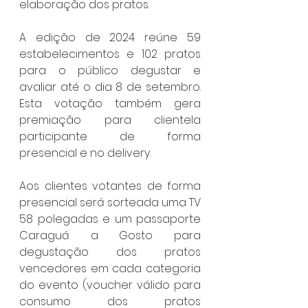
elaboração dos pratos.
A edição de 2024 reúne 59 
estabelecimentos e 102 pratos 
para o público degustar e 
avaliar até o dia 8 de setembro. 
Esta votação também gera 
premiação para clientela 
participante de forma 
presencial e no delivery.
Aos clientes votantes de forma 
presencial será sorteada uma TV 
58 polegadas e um passaporte 
Caraguá a Gosto para 
degustação dos pratos 
vencedores em cada categoria 
do evento (voucher válido para 
consumo dos pratos 