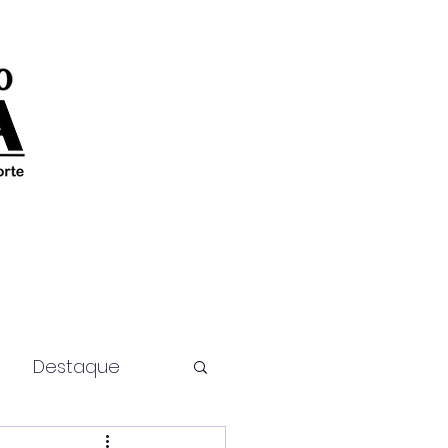
Destaque