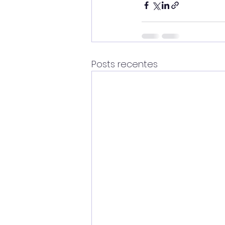
Posts recentes