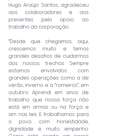
Hugo Araújo Santos, agradeceu 
aos colaboradores e aos 
presentes pelo apoio ao 
trabalho da corporação.
“Desde que chegamos, aqui, 
crescemos muito e temos 
grandes desafios de cuidarmos 
dos nossos trechos. Sempre 
estamos envolvidos com 
grandes operações como a de 
verão, inverno e a “romeiros”, em 
outubro. Aprendi em anos de 
trabalho que nossa força não 
está em armas ou na força e 
sim nas leis. E trabalhamos para 
o povo com honestidade, 
dignidade e muito empenho. 