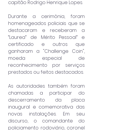
capitão Rodrigo Henrique Lopes.
Durante a cerimônia, foram 
homenageados policiais que se 
destacaram e receberam a 
“Laurea” de Mérito Pessoal” e 
certificado e outros que 
ganharam a "Challenge Coin", 
moeda especial de 
reconhecimento por serviços 
prestados ou feitos destacados.
As autoridades também foram 
chamadas a participar do 
descerramento da placa 
inaugural e comemorativa das 
novas instalações. Em seu 
discurso, o comandante do 
policiamento rodoviário, coronel 