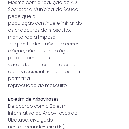
Mesmo com a redução da ADL, 
Secretaria Municipal de Saúde 
pede que a
população continue eliminando 
os criadouros do mosquito, 
mantendo a limpeza
frequente dos imóveis e caixas 
d’água, não deixando água 
parada em pneus,
vasos de plantas, garrafas ou 
outros recipientes que possam 
permitir a
reprodução do mosquito.
Boletim de Arboviroses
De acordo com o Boletim 
Informativo de Arboviroses de 
Ubatuba, divulgado
nesta segunda-feira (15), o 