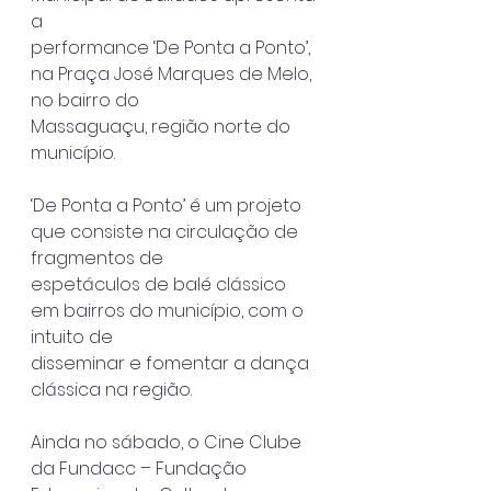
a
performance ‘De Ponta a Ponto’, 
na Praça José Marques de Melo, 
no bairro do
Massaguaçu, região norte do 
município.
‘De Ponta a Ponto’ é um projeto 
que consiste na circulação de 
fragmentos de
espetáculos de balé clássico 
em bairros do município, com o 
intuito de
disseminar e fomentar a dança 
clássica na região.
Ainda no sábado, o Cine Clube 
da Fundacc – Fundação 