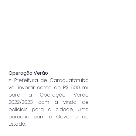
Operação Verão
A Prefeitura de Caraguatatuba 
vai investir cerca de R$ 500 mil 
para a Operação Verão 
2022/2023 com a vinda de 
policiais para a cidade, uma 
parceria com o Governo do 
Estado.