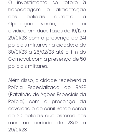
O investimento se refere à 
hospedagem e alimentação 
dos policiais durante a 
Operação Verão, que foi 
dividida em duas fases de 19/12 a 
29/01/23 com a presença de 241 
policiais militares na cidade; e de 
30/01/23 a 26/02/23 até o fim do 
Carnaval, com a presença de 50 
policiais militares.
Além disso, a cidade receberá a 
Polícia Especializada do BAEP 
(Batalhão de Ações Especiais da 
Polícia) com a presença da 
cavalaria e do canil. Serão cerca 
de 20 policiais que estarão nas 
ruas no período de 23/12 a 
29/01/23. 