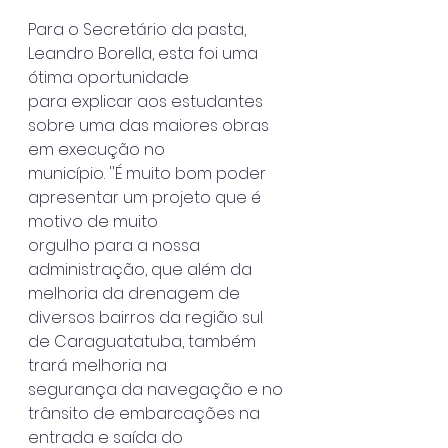
Para o Secretário da pasta, 
Leandro Borella, esta foi uma 
ótima oportunidade
para explicar aos estudantes 
sobre uma das maiores obras 
em execução no
município. ''É muito bom poder 
apresentar um projeto que é 
motivo de muito
orgulho para a nossa 
administração, que além da 
melhoria da drenagem de
diversos bairros da região sul 
de Caraguatatuba, também 
trará melhoria na
segurança da navegação e no 
trânsito de embarcações na 
entrada e saída do