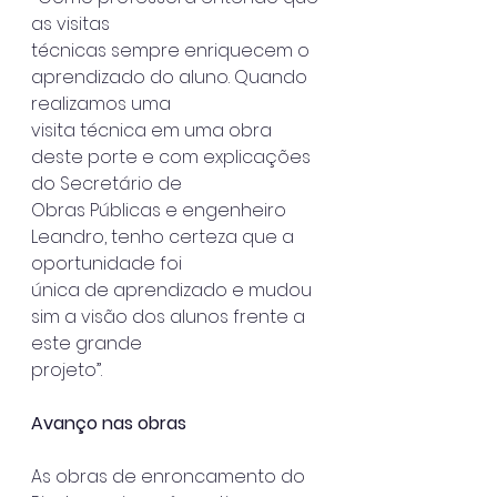
as visitas
técnicas sempre enriquecem o 
aprendizado do aluno. Quando 
realizamos uma
visita técnica em uma obra 
deste porte e com explicações 
do Secretário de
Obras Públicas e engenheiro 
Leandro, tenho certeza que a 
oportunidade foi
única de aprendizado e mudou 
sim a visão dos alunos frente a 
este grande
projeto”.
Avanço nas obras
As obras de enroncamento do 