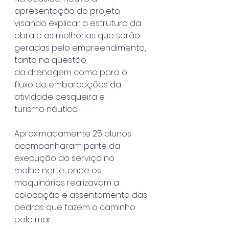
apresentação do projeto 
visando explicar a estrutura da
obra e as melhorias que serão 
geradas pelo empreendimento, 
tanto na questão
da drenagem como para o 
fluxo de embarcações da 
atividade pesqueira e
turismo náutico.
Aproximadamente 25 alunos 
acompanharam parte da 
execução do serviço no
molhe norte, onde os 
maquinários realizavam a 
colocação e assentamento das
pedras que fazem o caminho 
pelo mar.