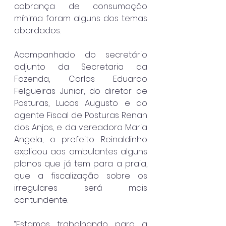
cobrança de consumação 
mínima foram alguns dos temas 
abordados.
Acompanhado do secretário 
adjunto da Secretaria da 
Fazenda, Carlos Eduardo 
Felgueiras Junior, do diretor de 
Posturas, Lucas Augusto e do 
agente Fiscal de Posturas Renan 
dos Anjos, e da vereadora Maria 
Angela, o prefeito Reinaldinho 
explicou aos ambulantes alguns 
planos que já tem para a praia, 
que a fiscalização sobre os 
irregulares será mais 
contundente.
“Estamos trabalhando para a 