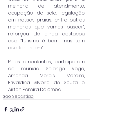
melhoria de atendimento, 
ocupação de solo, legislação 
em nossas praias, entre outras 
melhorias que vamos buscar”, 
reforçou. Ele ainda destacou 
que “turismo é bom, mas tem 
que ter ordem”.
Pelos ambulantes, participaram 
da reunião Solange Vega, 
Amanda Morais Moreira, 
Erivaldina Silveira de Souza e 
Airton Pereira Dalomba.
São Sebastião