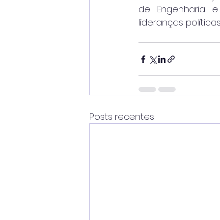
de Engenharia e
lideranças política
Posts recentes