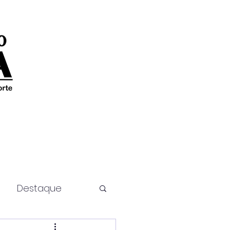
Destaque