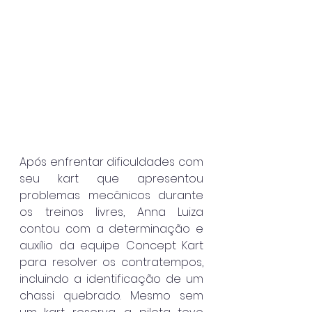
Após enfrentar dificuldades com 
seu kart que apresentou 
problemas mecânicos durante 
os treinos livres, Anna Luiza 
contou com a determinação e 
auxílio da equipe Concept Kart 
para resolver os contratempos, 
incluindo a identificação de um 
chassi quebrado. Mesmo sem 