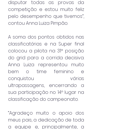
disputar todas as provas da 
competição e estou muito feliz 
pelo desempenho que tivemos”, 
contou Anna Luiza Pimpão.
A soma dos pontos obtidos nas 
classificatórias e na Super final 
colocou a pilota na 31ª posição 
do grid para a corrida decisiva. 
Anna Luiza representou muito 
bem o time feminino e 
conquistou várias 
ultrapassagens, encerrando a 
sua participação no 14º lugar na 
classificação do campeonato.
“Agradeço muito o apoio dos 
meus pais, a dedicação de toda 
a equipe e, principalmente, a 