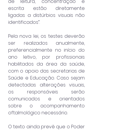
de leitura, concentração e 
escrita estão diretamente 
ligadas a distúrbios visuais não 
identificados”.
Pela nova lei, os testes deverão 
ser realizados anualmente, 
preferencialmente no início do 
ano letivo, por profissionais 
habilitados da área da saúde, 
com o apoio das secretarias de 
Saúde e Educação. Caso sejam 
detectadas alterações visuais, 
os responsáveis serão 
comunicados e orientados 
sobre o acompanhamento 
oftalmológico necessário.
O texto ainda prevê que o Poder 