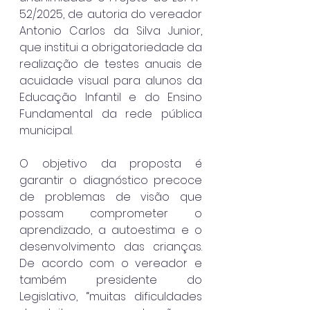
52/2025, de autoria do vereador 
Antonio Carlos da Silva Junior, 
que institui a obrigatoriedade da 
realização de testes anuais de 
acuidade visual para alunos da 
Educação Infantil e do Ensino 
Fundamental da rede pública 
municipal.
O objetivo da proposta é 
garantir o diagnóstico precoce 
de problemas de visão que 
possam comprometer o 
aprendizado, a autoestima e o 
desenvolvimento das crianças. 
De acordo com o vereador e 
também presidente do 
Legislativo, “muitas dificuldades 