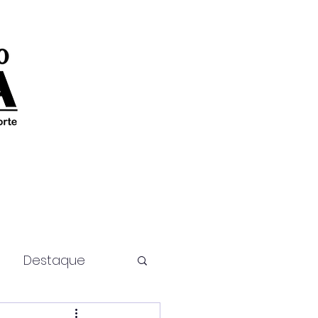
Destaque