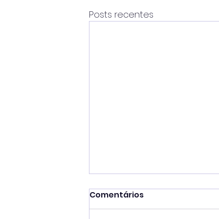
Posts recentes
Comentários