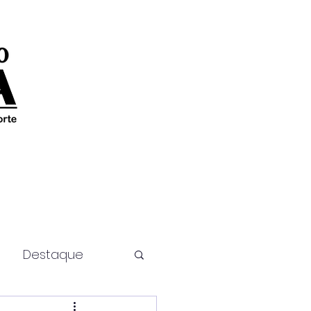
Destaque