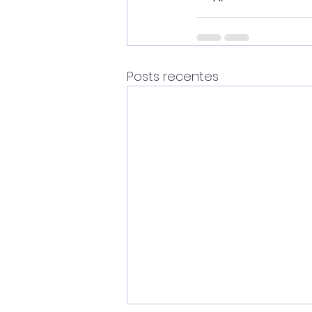
Posts recentes