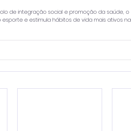
lo de integração social e promoção da saúde, o 
 esporte e estimula hábitos de vida mais ativos n