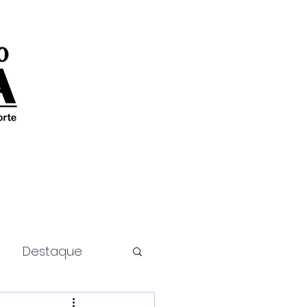
Destaque