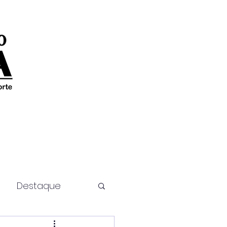
Destaque