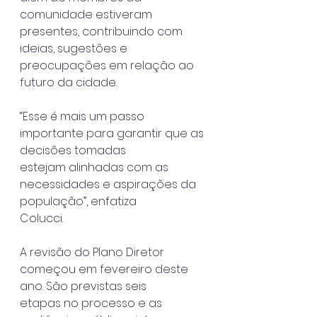
comunidade estiveram
presentes, contribuindo com 
ideias, sugestões e 
preocupações em relação ao
futuro da cidade.
“Esse é mais um passo 
importante para garantir que as 
decisões tomadas
estejam alinhadas com as 
necessidades e aspirações da 
população”, enfatiza
Colucci.
A revisão do Plano Diretor 
começou em fevereiro deste 
ano. São previstas seis
etapas no processo e as 