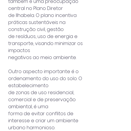
também é uma preocupação 
central no Plano Diretor
de Ilhabela. O plano incentiva 
práticas sustentáveis na 
construção civil, gestão
de resíduos, uso de energia e 
transporte, visando minimizar os 
impactos
negativos ao meio ambiente.
Outro aspecto importante é o 
ordenamento do uso do solo. O 
estabelecimento
de zonas de uso residencial, 
comercial e de preservação 
ambiental, é uma
forma de evitar conflitos de 
interesse e criar um ambiente 
urbano harmonioso.