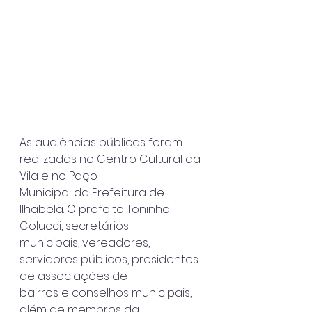
As audiências públicas foram 
realizadas no Centro Cultural da 
Vila e no Paço
Municipal da Prefeitura de 
Ilhabela. O prefeito Toninho 
Colucci, secretários
municipais, vereadores, 
servidores públicos, presidentes 
de associações de
bairros e conselhos municipais, 
além de membros da 