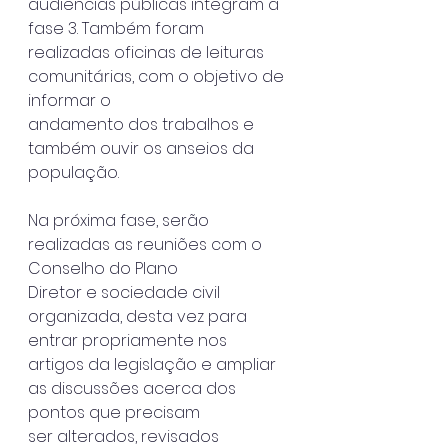
audiências públicas integram a 
fase 3. Também foram
realizadas oficinas de leituras 
comunitárias, com o objetivo de 
informar o
andamento dos trabalhos e 
também ouvir os anseios da 
população.
Na próxima fase, serão 
realizadas as reuniões com o 
Conselho do Plano
Diretor e sociedade civil 
organizada, desta vez para 
entrar propriamente nos
artigos da legislação e ampliar 
as discussões acerca dos 
pontos que precisam
ser alterados, revisados 