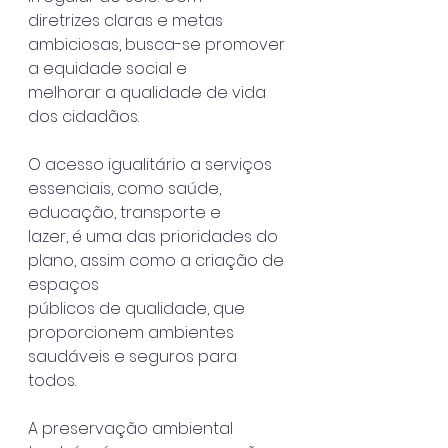
diretrizes claras e metas 
ambiciosas, busca-se promover 
a equidade social e
melhorar a qualidade de vida 
dos cidadãos.
O acesso igualitário a serviços 
essenciais, como saúde, 
educação, transporte e
lazer, é uma das prioridades do 
plano, assim como a criação de 
espaços
públicos de qualidade, que 
proporcionem ambientes 
saudáveis e seguros para
todos.
A preservação ambiental 