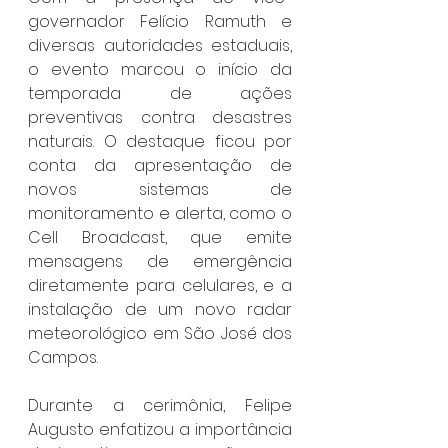
governador Felício Ramuth e 
diversas autoridades estaduais, 
o evento marcou o início da 
temporada de ações 
preventivas contra desastres 
naturais. O destaque ficou por 
conta da apresentação de 
novos sistemas de 
monitoramento e alerta, como o 
Cell Broadcast, que emite 
mensagens de emergência 
diretamente para celulares, e a 
instalação de um novo radar 
meteorológico em São José dos 
Campos.
Durante a cerimônia, Felipe 
Augusto enfatizou a importância 