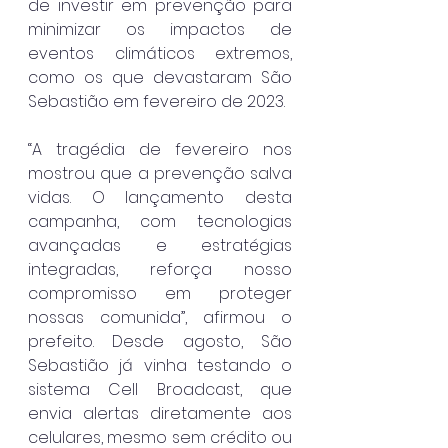
de investir em prevenção para 
minimizar os impactos de 
eventos climáticos extremos, 
como os que devastaram São 
Sebastião em fevereiro de 2023.
“A tragédia de fevereiro nos 
mostrou que a prevenção salva 
vidas. O lançamento desta 
campanha, com tecnologias 
avançadas e estratégias 
integradas, reforça nosso 
compromisso em proteger 
nossas comunida”, afirmou o 
prefeito. Desde agosto, São 
Sebastião já vinha testando o 
sistema Cell Broadcast, que 
envia alertas diretamente aos 
celulares, mesmo sem crédito ou 