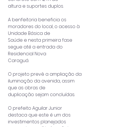
altura e suportes duplos.
A benfeitoria beneficia os 
moradores do local, o acesso à 
Unidade Básica de
Saúde e nesta primeira fase 
segue até a entrada do 
Residencial Nova
Caraguá.
O projeto prevê a ampliação da 
iluminação da avenida, assim 
que as obras de
duplicação sejam concluídas.
O prefeito Aguilar Junior 
destaca que este é um dos 
investimentos planejados