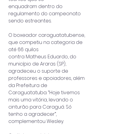
enquadram dentro do 
regulamento do campeonato 
sendo estreantes.
O boxeador caraguatatubense, 
que competiu na categoria de 
até 66 quilos
contra Matheus Eduardo, do 
município de Araras (SP), 
agradeceu o suporte de
professores e apoiadores, além 
da Prefeitura de 
Caraguatatuba. “Hoje tivemos
mais uma vitória, levando o 
cinturão para Caraguá. Só 
tenho a agradecer”,
complementou Wesley.