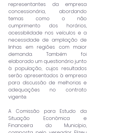
representantes da empresa 
concessionária, abordando 
temas como o não 
cumprimento dos horários, 
acessibilidade nos veículos e a 
necessidade de ampliação de 
linhas em regiões com maior 
demanda. Também foi 
elaborado um questionário junto 
à população, cujos resultados 
serão apresentados à empresa 
para discussão de melhorias e 
adequações no contrato 
vigente.
A Comissão para Estudo da 
Situação Econômica e 
Financeira do Município, 
composta pelo vereador Elizeu 