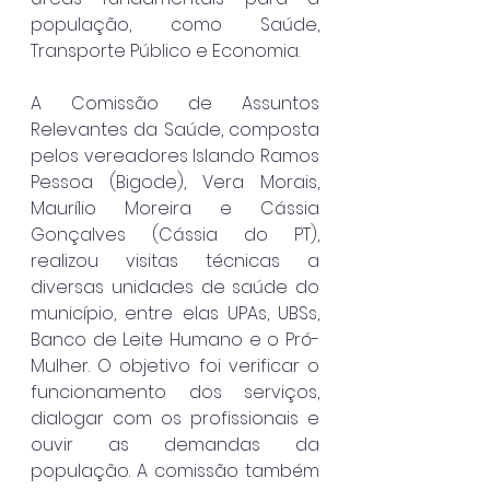
população, como Saúde, 
Transporte Público e Economia.
A Comissão de Assuntos 
Relevantes da Saúde, composta 
pelos vereadores Islando Ramos 
Pessoa (Bigode), Vera Morais, 
Maurílio Moreira e Cássia 
Gonçalves (Cássia do PT), 
realizou visitas técnicas a 
diversas unidades de saúde do 
município, entre elas UPAs, UBSs, 
Banco de Leite Humano e o Pró-
Mulher. O objetivo foi verificar o 
funcionamento dos serviços, 
dialogar com os profissionais e 
ouvir as demandas da 
população. A comissão também 