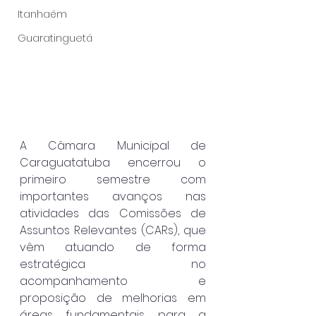
Itanhaém
Guaratinguetá
A Câmara Municipal de 
Caraguatatuba encerrou o 
primeiro semestre com 
importantes avanços nas 
atividades das Comissões de 
Assuntos Relevantes (CARs), que 
vêm atuando de forma 
estratégica no 
acompanhamento e 
proposição de melhorias em 
áreas fundamentais para a 