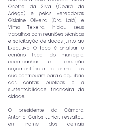
Onofre da Silva (Ceará da 
Adega) e pelas vereadoras 
Gislaine Oliveira (Dra. Lalá) e 
Vilma Teixeira, iniciou seus 
trabalhos com reuniões técnicas 
e solicitação de dados junto ao 
Executivo. O foco é analisar o 
cenário fiscal do município, 
acompanhar a execução 
orçamentária e propor medidas 
que contribuam para o equilíbrio 
das contas públicas e a 
sustentabilidade financeira da 
cidade.
O presidente da Câmara, 
Antonio Carlos Junior, ressaltou, 
em nome dos demais 