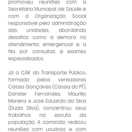
promoveu reuniões com a 
Secretaria Municipal de Saúde e 
com a Organização Social 
responsável pela administração 
das unidades, abordando 
desafios como a demora no 
atendimento emergencial e a 
fila por consultas e exames 
especializados.
Já a CAR do Transporte Público, 
formada pelos vereadores 
Cássia Gonçalves (Cássia do PT), 
Danster Fernandes, Maurílio 
Moreira e José Eduardo da Silva 
(Duda Silva), concentrou seus 
trabalhos na escuta da 
população. A comissão realizou 
reuniões com usuários e com 