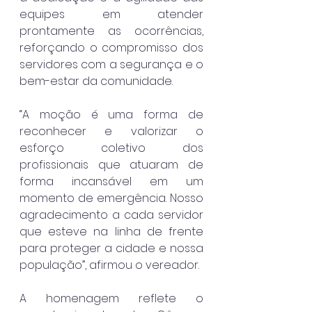
equipes em atender 
prontamente as ocorrências, 
reforçando o compromisso dos 
servidores com a segurança e o 
bem-estar da comunidade.
“A moção é uma forma de 
reconhecer e valorizar o 
esforço coletivo dos 
profissionais que atuaram de 
forma incansável em um 
momento de emergência. Nosso 
agradecimento a cada servidor 
que esteve na linha de frente 
para proteger a cidade e nossa 
população”, afirmou o vereador.
A homenagem reflete o 