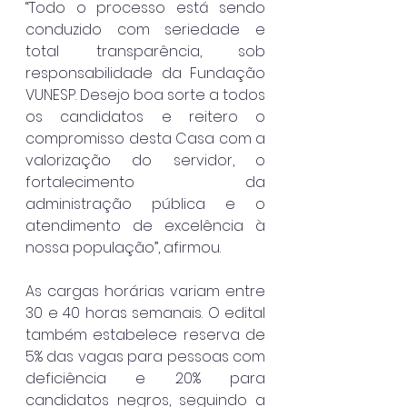
“Todo o processo está sendo 
conduzido com seriedade e 
total transparência, sob 
responsabilidade da Fundação 
VUNESP. Desejo boa sorte a todos 
os candidatos e reitero o 
compromisso desta Casa com a 
valorização do servidor, o 
fortalecimento da 
administração pública e o 
atendimento de excelência à 
nossa população”, afirmou.
As cargas horárias variam entre 
30 e 40 horas semanais. O edital 
também estabelece reserva de 
5% das vagas para pessoas com 
deficiência e 20% para 
candidatos negros, seguindo a 