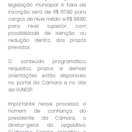
legislação municipal. A taxa de 
inscrição será de R$ 67,90 para 
cargos de nível médio e R$ 98,80 
para nível superior, com 
possibilidade de isenção ou 
redução dentro dos prazos 
previstos.
O conteúdo programático, 
requisitos, prazos e demais 
orientações estão disponíveis 
no portal da Câmara e no site 
da VUNESP.
Importante nesse processo, o 
homem de confiança do 
presidente da Câmara, o 
diretor-geral do Legislativo, 