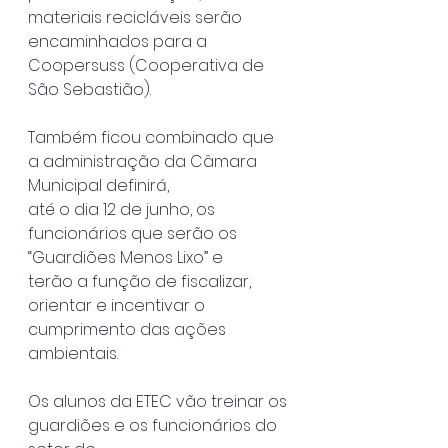
materiais recicláveis serão 
encaminhados para a
Coopersuss (Cooperativa de 
São Sebastião).
Também ficou combinado que 
a administração da Câmara 
Municipal definirá,
até o dia 12 de junho, os 
funcionários que serão os 
“Guardiões Menos Lixo” e
terão a função de fiscalizar, 
orientar e incentivar o 
cumprimento das ações
ambientais.
Os alunos da ETEC vão treinar os 
guardiões e os funcionários do 