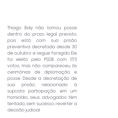
Thiago Baly não tomou posse 
dentro do prazo legal previsto, 
pois está com sua prisão 
preventiva decretada desde 30 
de outubro e segue foragido. Ele 
foi eleito pelo PSDB com 1.173 
votos, mas não compareceu às 
cerimônias de diplomação e 
posse. Desde a decretação de 
sua prisão, relacionada à 
suposta participação em um 
homicídio, seus advogados têm 
tentado, sem sucesso, reverter a 
decisão judicial.