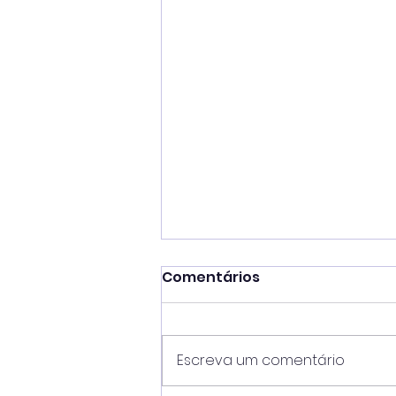
Comentários
Escreva um comentário