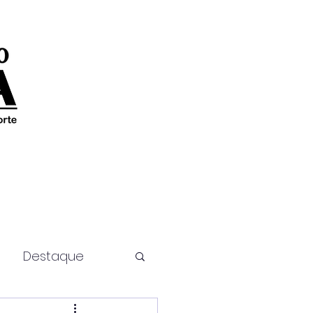
Destaque