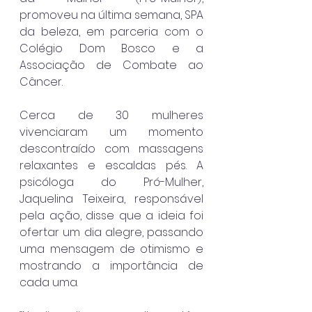
promoveu na última semana, SPA 
da beleza, em parceria com o 
Colégio Dom Bosco e a 
Associação de Combate ao 
Câncer. 
Cerca de 30 mulheres 
vivenciaram um momento 
descontraído com massagens 
relaxantes e escaldas pés. A 
psicóloga do Pró-Mulher, 
Jaquelina Teixeira, responsável 
pela ação, disse que a ideia foi 
ofertar um dia alegre, passando 
uma mensagem de otimismo e 
mostrando a importância de 
cada uma.