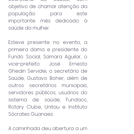
objetivo de chamar atenção da 
população para este 
importante mês dedicado à 
saúde da mulher.
Esteve presente no evento, a 
primeira dama e presidente do 
Fundo Social, Samara Aguilar, o 
vice-prefeito José Ernesto 
Ghedin Servidei, o secretário de 
Saúde, Gustavo Boher, além de 
outros secretários municipais, 
servidores públicos, usuários do 
sistema de saúde, Fundacc, 
Rotary Clube, Unitau e Instituto 
Sócrates Guanaes. 
A caminhada deu abertura a um 