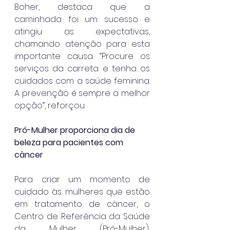
Boher, destaca que a 
caminhada foi um sucesso e 
atingiu as expectativas, 
chamando atenção para esta 
importante causa. “Procure os 
serviços da carreta e tenha os 
cuidados com a saúde feminina. 
A prevenção é sempre a melhor 
opção”, reforçou. 
Pró-Mulher proporciona dia de 
beleza para pacientes com 
câncer 
Para criar um momento de 
cuidado às mulheres que estão 
em tratamento de câncer, o 
Centro de Referência da Saúde 
da Mulher (Pró-Mulher), 