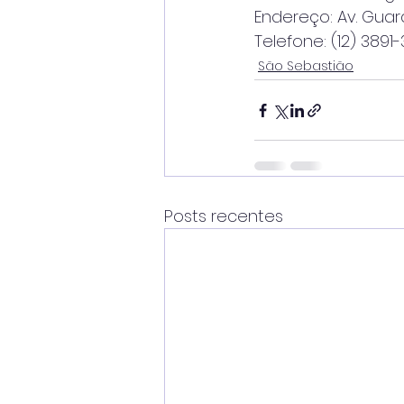
Endereço: Av. Guar
Telefone: (12) 3891-
São Sebastião
Posts recentes