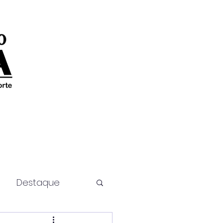
Destaque