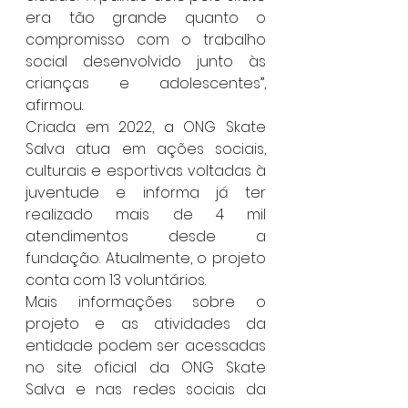
era tão grande quanto o 
compromisso com o trabalho 
social desenvolvido junto às 
crianças e adolescentes”, 
afirmou.
Criada em 2022, a ONG Skate 
Salva atua em ações sociais, 
culturais e esportivas voltadas à 
juventude e informa já ter 
realizado mais de 4 mil 
atendimentos desde a 
fundação. Atualmente, o projeto 
conta com 13 voluntários.
Mais informações sobre o 
projeto e as atividades da 
entidade podem ser acessadas 
no site oficial da ONG Skate 
Salva e nas redes sociais da 