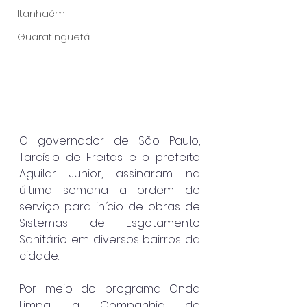
Itanhaém
Guaratinguetá
O governador de São Paulo, 
Tarcísio de Freitas e o prefeito 
Aguilar Junior, assinaram na 
última semana a ordem de 
serviço para início de obras de 
Sistemas de Esgotamento 
Sanitário em diversos bairros da 
cidade.
Por meio do programa Onda 
Limpa, a Companhia de 