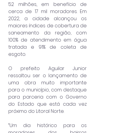
52 milhões, em benefício de 
cerca de 17 mil moradores. Em 
2022, a cidade alcançou os 
maiores índices de cobertura de 
saneamento da região, com 
100% de atendimento em água 
tratada e 91% de coleta de 
esgoto.
O prefeito Aguilar Junior 
ressaltou ser o lançamento de 
uma obra muito importante 
para o município, com destaque 
para parceria com o Governo 
do Estado que está cada vez 
próximo do Litoral Norte.
“Um dia histórico para os 
moradores dos bairros 