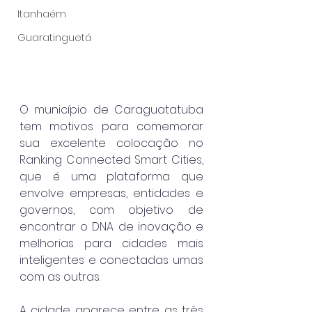
Itanhaém
Guaratinguetá
O município de Caraguatatuba 
tem motivos para comemorar 
sua excelente colocação no 
Ranking Connected Smart Cities, 
que é uma plataforma que 
envolve empresas, entidades e 
governos, com objetivo de 
encontrar o DNA de inovação e 
melhorias para cidades mais 
inteligentes e conectadas umas 
com as outras.
A cidade aparece entre as três 