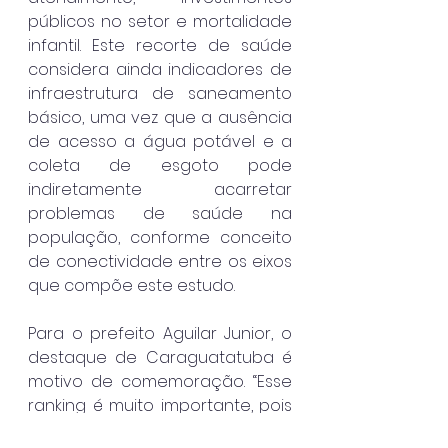
públicos no setor e mortalidade 
infantil. Este recorte de saúde 
considera ainda indicadores de 
infraestrutura de saneamento 
básico, uma vez que a ausência 
de acesso a água potável e a 
coleta de esgoto pode 
indiretamente acarretar 
problemas de saúde na 
população, conforme conceito 
de conectividade entre os eixos 
que compõe este estudo.
Para o prefeito Aguilar Junior, o 
destaque de Caraguatatuba é 
motivo de comemoração. “Esse 
ranking é muito importante, pois 
mostra que temos aplicado 