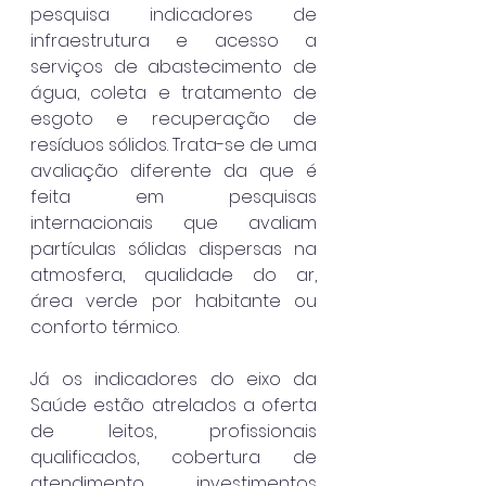
pesquisa indicadores de 
infraestrutura e acesso a 
serviços de abastecimento de 
água, coleta e tratamento de 
esgoto e recuperação de 
resíduos sólidos. Trata-se de uma 
avaliação diferente da que é 
feita em pesquisas 
internacionais que avaliam 
partículas sólidas dispersas na 
atmosfera, qualidade do ar, 
área verde por habitante ou 
conforto térmico.
Já os indicadores do eixo da 
Saúde estão atrelados a oferta 
de leitos, profissionais 
qualificados, cobertura de 
atendimento, investimentos 