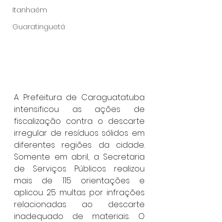
Itanhaém
Guaratinguetá
A Prefeitura de Caraguatatuba 
intensificou as ações de 
fiscalização contra o descarte 
irregular de resíduos sólidos em 
diferentes regiões da cidade. 
Somente em abril, a Secretaria 
de Serviços Públicos realizou 
mais de 115 orientações e 
aplicou 25 multas por infrações 
relacionadas ao descarte 
inadequado de materiais. O 