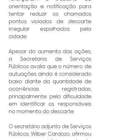
orientação e notificação para 
tentar reduzir os chamados 
pontos viciados de descarte 
irregular espalhados pela 
cidade.
Apesar do aumento das ações, 
a Secretaria de Serviços 
Públicos avalia que o número de 
autuações ainda é considerado 
baixo diante da quantidade de 
ocorrências registradas, 
principalmente pela dificuldade 
em identificar os responsáveis 
no momento do descarte.
O secretário adjunto de Serviços 
Públicos, Wilber Cardozo, afirmou 