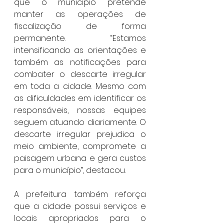
que o município pretende 
manter as operações de 
fiscalização de forma 
permanente. “Estamos 
intensificando as orientações e 
também as notificações para 
combater o descarte irregular 
em toda a cidade. Mesmo com 
as dificuldades em identificar os 
responsáveis, nossas equipes 
seguem atuando diariamente. O 
descarte irregular prejudica o 
meio ambiente, compromete a 
paisagem urbana e gera custos 
para o município”, destacou.
A prefeitura também reforça 
que a cidade possui serviços e 
locais apropriados para o 