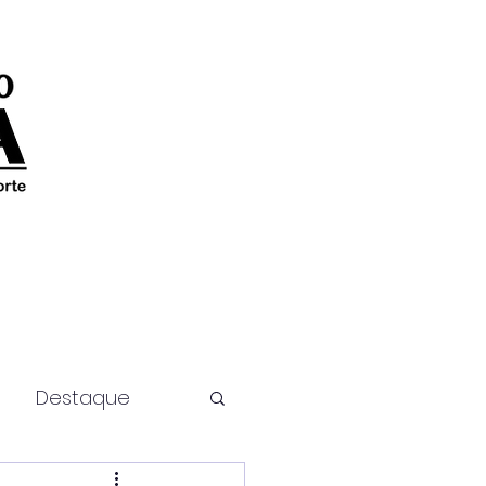
Destaque