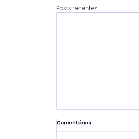
Posts recentes
Comentários