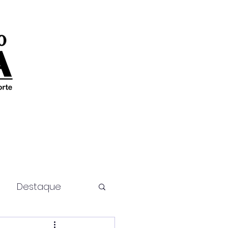
Destaque