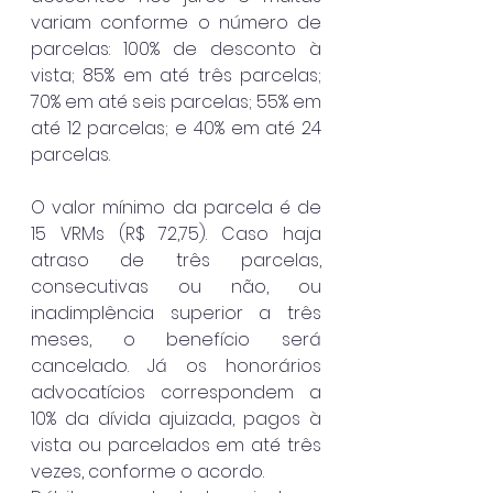
variam conforme o número de 
parcelas: 100% de desconto à 
vista; 85% em até três parcelas; 
70% em até seis parcelas; 55% em 
até 12 parcelas; e 40% em até 24 
parcelas.
O valor mínimo da parcela é de 
15 VRMs (R$ 72,75). Caso haja 
atraso de três parcelas, 
consecutivas ou não, ou 
inadimplência superior a três 
meses, o benefício será 
cancelado. Já os honorários 
advocatícios correspondem a 
10% da dívida ajuizada, pagos à 
vista ou parcelados em até três 
vezes, conforme o acordo.