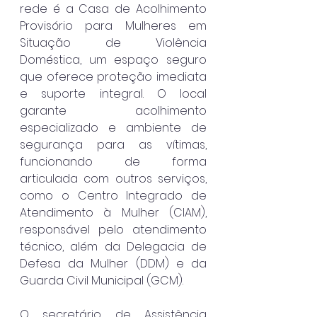
rede é a Casa de Acolhimento 
Provisório para Mulheres em 
Situação de Violência 
Doméstica, um espaço seguro 
que oferece proteção imediata 
e suporte integral. O local 
garante acolhimento 
especializado e ambiente de 
segurança para as vítimas, 
funcionando de forma 
articulada com outros serviços, 
como o Centro Integrado de 
Atendimento à Mulher (CIAM), 
responsável pelo atendimento 
técnico, além da Delegacia de 
Defesa da Mulher (DDM) e da 
Guarda Civil Municipal (GCM).
O secretário de Assistência 