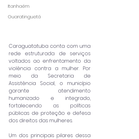
Itanhaém
Guaratinguetá
Caraguatatuba conta com uma 
rede estruturada de serviços 
voltados ao enfrentamento da 
violência contra a mulher. Por 
meio da Secretaria de 
Assistência Social, o município 
garante atendimento 
humanizado e integrado, 
fortalecendo as políticas 
públicas de proteção e defesa 
dos direitos das mulheres.
Um dos principais pilares dessa 