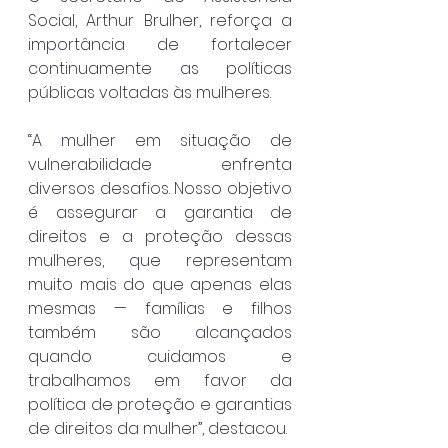
Social, Arthur Brulher, reforça a 
importância de fortalecer 
continuamente as políticas 
públicas voltadas às mulheres.
“A mulher em situação de 
vulnerabilidade enfrenta 
diversos desafios. Nosso objetivo 
é assegurar a garantia de 
direitos e a proteção dessas 
mulheres, que representam 
muito mais do que apenas elas 
mesmas — famílias e filhos 
também são alcançados 
quando cuidamos e 
trabalhamos em favor da 
política de proteção e garantias 
de direitos da mulher”, destacou.