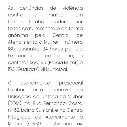
As denúncias de violência 
contra a mulher em 
Caraguatatuba podem ser 
feitas gratuitamente e de forma 
anônima pela Central de 
Atendimento à Mulher – número 
180, disponível 24 horas por dia. 
Em casos de emergência, os 
contatos são 190 (Polícia Militar) e 
153 (Guarda Civil Municipal).
O atendimento presencial 
também está disponível na 
Delegacia de Defesa da Mulher 
(DDM), na Rua Fernando Costa, 
nº 62, bairro Sumaré, e no Centro 
Integrado de Atendimento à 
Mulher (CIAM), na Avenida Luiz 