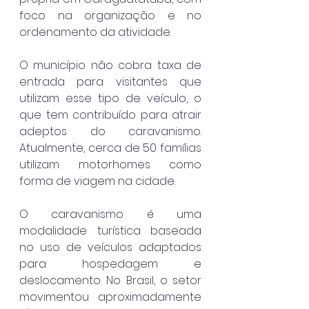
foco na organização e no 
ordenamento da atividade.
O município não cobra taxa de 
entrada para visitantes que 
utilizam esse tipo de veículo, o 
que tem contribuído para atrair 
adeptos do caravanismo. 
Atualmente, cerca de 50 famílias 
utilizam motorhomes como 
forma de viagem na cidade.
O caravanismo é uma 
modalidade turística baseada 
no uso de veículos adaptados 
para hospedagem e 
deslocamento. No Brasil, o setor 
movimentou aproximadamente 