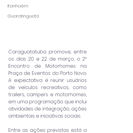
Itanhaém
Guaratinguetá
Caraguatatuba promove, entre 
os dias 20 e 22 de março, o 2º 
Encontro de Motorhomes na 
Praça de Eventos do Porto Novo. 
A expectativa é reunir usuários 
de veículos recreativos, como 
trailers, campers e motorhomes, 
em uma programação que inclui 
atividades de integração, ações 
ambientais e iniciativas sociais.
Entre as ações previstas está a 