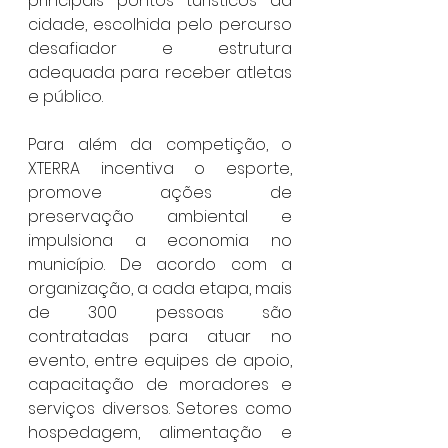
principais pontos turísticos da 
cidade, escolhida pelo percurso 
desafiador e estrutura 
adequada para receber atletas 
e público.
Para além da competição, o 
XTERRA incentiva o esporte, 
promove ações de 
preservação ambiental e 
impulsiona a economia no 
município. De acordo com a 
organização, a cada etapa, mais 
de 300 pessoas são 
contratadas para atuar no 
evento, entre equipes de apoio, 
capacitação de moradores e 
serviços diversos. Setores como 
hospedagem, alimentação e 