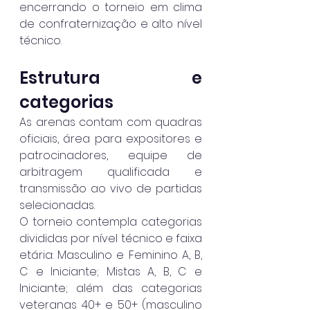
encerrando o torneio em clima 
de confraternização e alto nível 
técnico.
Estrutura e 
categorias
As arenas contam com quadras 
oficiais, área para expositores e 
patrocinadores, equipe de 
arbitragem qualificada e 
transmissão ao vivo de partidas 
selecionadas.
O torneio contempla categorias 
divididas por nível técnico e faixa 
etária: Masculino e Feminino A, B, 
C e Iniciante; Mistas A, B, C e 
Iniciante; além das categorias 
veteranas 40+ e 50+ (masculino 