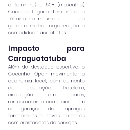
e feminino) e 60+ (masculino). 
Cada categoria tem início e 
término no mesmo dia, o que 
garante melhor organização e 
comodidade aos atletas.
Impacto para 
Caraguatatuba
Além do destaque esportivo, o 
Cocanha Open movimenta a 
economia local, com aumento 
da ocupação hoteleira, 
circulação em bares, 
restaurantes e comércios, além 
da geração de empregos 
temporários e novas parcerias 
com prestadores de serviços.