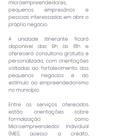
microempreendedores, 
pequenos empresários e 
pessoas interessadas em abrir o 
próprio negócio.
A unidade itinerante ficará 
disponível das 9h às 16h e 
oferecerá consultoria gratuita e 
personalizada, com orientações 
voltadas ao fortalecimento dos 
pequenos negócios e ao 
estímulo ao empreendedorismo 
no município.
Entre os serviços oferecidos 
estão orientações sobre 
formalização como 
Microempreendedor Individual 
(MEI), acesso a crédito, 