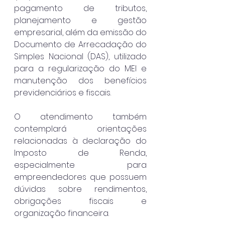
pagamento de tributos, 
planejamento e gestão 
empresarial, além da emissão do 
Documento de Arrecadação do 
Simples Nacional (DAS), utilizado 
para a regularização do MEI e 
manutenção dos benefícios 
previdenciários e fiscais.
O atendimento também 
contemplará orientações 
relacionadas à declaração do 
Imposto de Renda, 
especialmente para 
empreendedores que possuem 
dúvidas sobre rendimentos, 
obrigações fiscais e 
organização financeira.