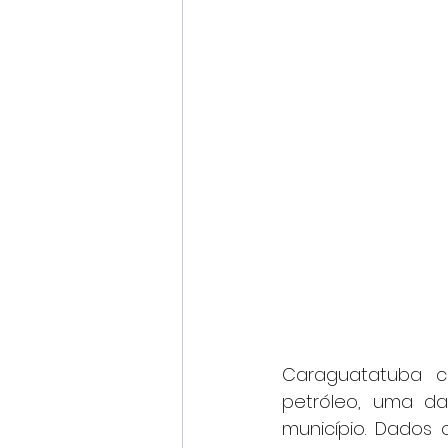
Caraguatatuba c
petróleo, uma da
município. Dados 