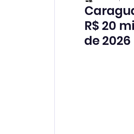
Caragua
R$ 20 mi
de 2026