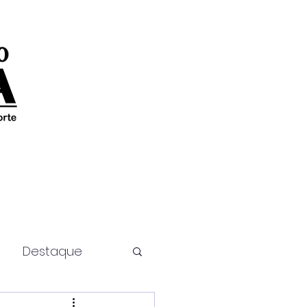
Destaque