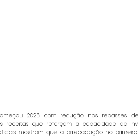
omeçou 2026 com redução nos repasses de r
s receitas que reforçam a capacidade de inv
oficiais mostram que a arrecadação no primeiro