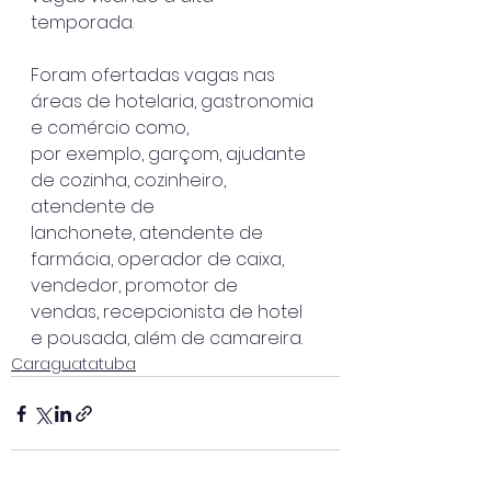
temporada.
Foram ofertadas vagas nas 
áreas de hotelaria, gastronomia 
e comércio como,
por exemplo, garçom, ajudante 
de cozinha, cozinheiro, 
atendente de
lanchonete, atendente de 
farmácia, operador de caixa, 
vendedor, promotor de
vendas, recepcionista de hotel 
e pousada, além de camareira.
Caraguatatuba