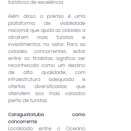
turísticos de excelência.
Além disso, o prêmio é uma 
plataforma de visibilidade 
nacional, que ajuda as cidades a 
atraírem mais turistas e 
investimentos no setor. Para as 
cidades concorrentes, estar 
entre os finalistas significa ser 
reconhecida como um destino 
de alta qualidade, com 
infraestrutura adequada e 
ofertas diversificadas que 
atendem aos mais variados 
perfis de turistas.
Caraguatatuba como 
concorrente
Localizada entre o Oceano 