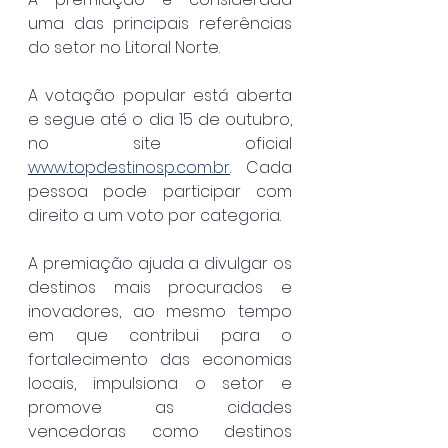
uma das principais referências 
do setor no Litoral Norte.
A votação popular está aberta 
e segue até o dia 15 de outubro, 
no site oficial 
www.topdestinosp.com.br
. Cada 
pessoa pode participar com 
direito a um voto por categoria.
A premiação ajuda a divulgar os 
destinos mais procurados e 
inovadores, ao mesmo tempo 
em que contribui para o 
fortalecimento das economias 
locais, impulsiona o setor e 
promove as cidades 
vencedoras como destinos 