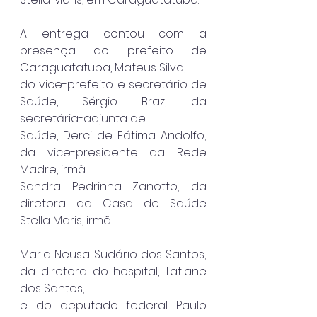
A entrega contou com a 
presença do prefeito de 
Caraguatatuba, Mateus Silva;
do vice-prefeito e secretário de 
Saúde, Sérgio Braz; da 
secretária-adjunta de
Saúde, Derci de Fátima Andolfo; 
da vice-presidente da Rede 
Madre, irmã
Sandra Pedrinha Zanotto; da 
diretora da Casa de Saúde 
Stella Maris, irmã
Maria Neusa Sudário dos Santos; 
da diretora do hospital, Tatiane 
dos Santos;
e do deputado federal Paulo 