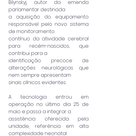
Bilynskyj, autor da emenda 
parlamentar destinada
a aquisição do equipamento 
responsável pelo novo sistema 
de monitoramento
contínuo da atividade cerebral 
para recém-nascidos, que 
contribui para a
identificação precoce de 
alterações neurológicas que 
nem sempre apresentam
sinais clínicos evidentes.
A tecnologia entrou em 
operação no último dia 25 de 
maio e passa a integrar a
assistência oferecida pela 
unidade, referência em alta 
complexidade neonatal