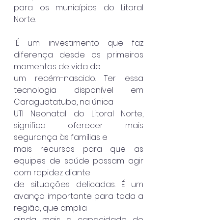
para os municípios do Litoral 
Norte.
“É um investimento que faz 
diferença desde os primeiros 
momentos de vida de
um recém-nascido. Ter essa 
tecnologia disponível em 
Caraguatatuba, na única
UTI Neonatal do Litoral Norte, 
significa oferecer mais 
segurança às famílias e
mais recursos para que as 
equipes de saúde possam agir 
com rapidez diante
de situações delicadas. É um 
avanço importante para toda a 
região, que amplia
ainda mais a capacidade de 