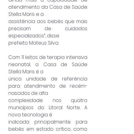
atendimento da Casa de Saúde 
Stella Maris e a
assistência aos bebês que mais 
precisam de cuidados 
especializados”, disse
prefeito Mateus Silva.
Com 11 leitos de terapia intensiva 
neonatal, a Casa de Saúde 
Stella Maris é a
única unidade de referência 
para atendimento de recém-
nascidos de alta
complexidade nos quatro 
municípios do Litoral Norte. A 
nova tecnologia é
indicada principalmente para 
bebês em estado crítico, como 