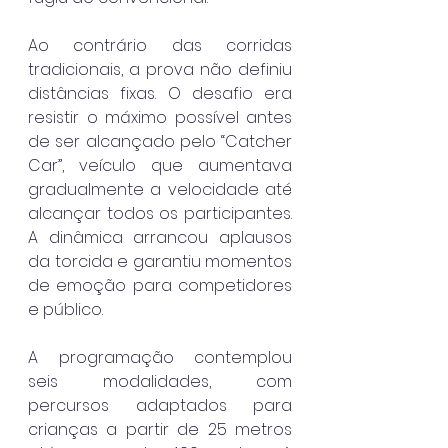
Ao contrário das corridas 
tradicionais, a prova não definiu 
distâncias fixas. O desafio era 
resistir o máximo possível antes 
de ser alcançado pelo “Catcher 
Car”, veículo que aumentava 
gradualmente a velocidade até 
alcançar todos os participantes. 
A dinâmica arrancou aplausos 
da torcida e garantiu momentos 
de emoção para competidores 
e público.
A programação contemplou 
seis modalidades, com 
percursos adaptados para 
crianças a partir de 25 metros 