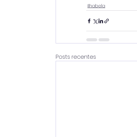
Ilhabela
Posts recentes