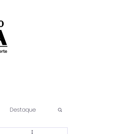
Destaque